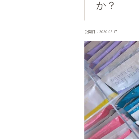
か？
公開日：2020.02.17