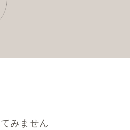
れてみません