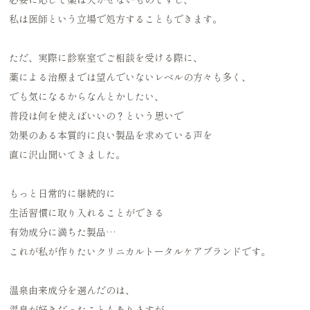
私は医師という立場で処方することもできます。
ただ、実際に診察室でご相談を受ける際に、
薬による治療までは望んでいないレベルの方々も多く、
でも気になるからなんとかしたい、
普段は何を使えばいいの？という思いで
効果のある本質的に良い製品を求めている声を
直に沢山聞いてきました。
もっと日常的に継続的に
生活習慣に取り入れることができる
有効成分に満ちた製品…
これが私が作りたいクリニカルトータルケアブランドです。
温泉由来成分を選んだのは、
温泉が好きだったこともありますが、