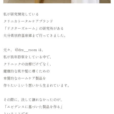
私が研究開発している
クリニカトータルケアブランド
「ドクターズルーム」の研究所がある
大分県別府温泉郷まで行ってきました。
元々、
@drs__room
は、
私が長年診察をしている中で、
クリニックの治療だけでなく、
健康的な肌や髪に導くための
本質的なホームケア製品を
作りたいという想いから生まれています。
その際に、決して譲れなかったのが、
「エビデンスに基づいた製品を作る」
ということです。