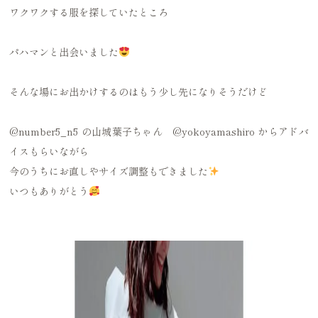
ワクワクする服を探していたところ
パハマンと出会いました
そんな場にお出かけするのはもう少し先になりそうだけど
@number5_n5
の山城葉子ちゃん
@yokoyamashiro
からアドバ
イスもらいながら
今のうちにお直しやサイズ調整もできました
いつもありがとう