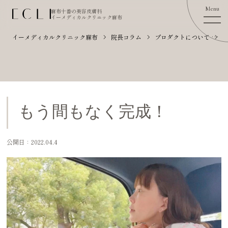
麻布十番の美容皮膚科
イーメディカルクリニック麻布
イーメディカルクリニック麻布
院長コラム
プロダクトについて
もう間もなく完成！
公開日：2022.04.4