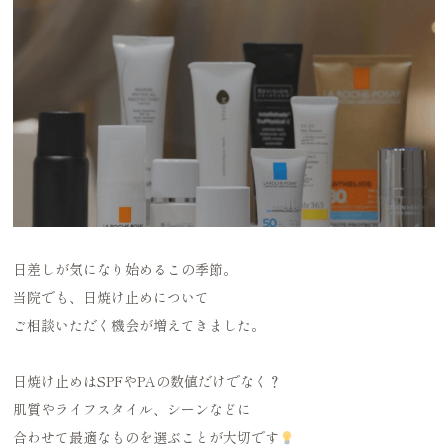
日差しが気になり始めるこの季節。
当院でも、日焼け止めについて
ご相談いただく機会が増えてきました。
日焼け止めはSPFやPAの数値だけでなく？
肌質やライフスタイル、シーンなどに
合わせて最適なものを選ぶことが大切です