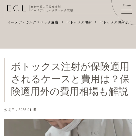
麻布十番の美容皮膚科
イーメディカルクリニック麻布
イーメディカルクリニック麻布
ボトックス注射
ボトックス注射が保険適用されるケースと費用は？保険適用外の費用相場も解説
ボトックス注射が保険適用
されるケースと費用は？保
険適用外の費用相場も解説
公開日：2026.01.15