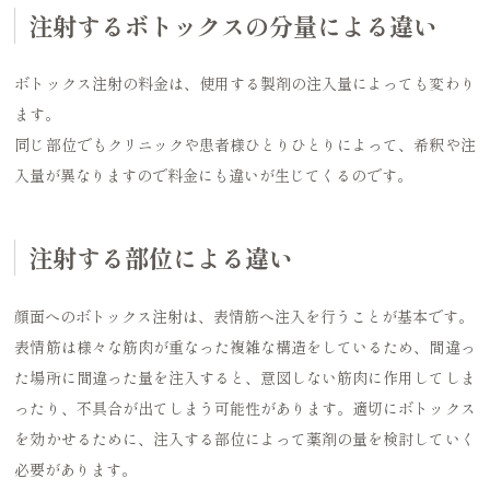
注射するボトックスの分量による違い
ボトックス注射の料金は、使用する製剤の注入量によっても変わり
ます。
同じ部位でもクリニックや患者様ひとりひとりによって、希釈や注
入量が異なりますので料金にも違いが生じてくるのです。
注射する部位による違い
顔面へのボトックス注射は、表情筋へ注入を行うことが基本です。
表情筋は様々な筋肉が重なった複雑な構造をしているため、間違っ
た場所に間違った量を注入すると、意図しない筋肉に作用してしま
ったり、不具合が出てしまう可能性があります。適切にボトックス
を効かせるために、注入する部位によって薬剤の量を検討していく
必要があります。