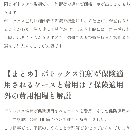
同じボトックス製剤でも、施術者の違いで価格に差が出ることもあ
ります。
ボトックス注射は施術者の知識や技量によって仕上がりが左右され
ることがあり、注入後に不具合が出てしまうと時には日常生活にも
支障が出ることもありますので、信頼できる技術を持った施術者を
選んで注入することが大切です。
【まとめ】ボトックス注射が保険適
用されるケースと費用は？保険適用
外の費用相場も解説
ボトックス注射が保険適用されるケースと費用、そして保険適用外
（自由診療）の費用相場について詳しく解説しました。
この記事では、下記のようなことが理解できたのではないでしょう