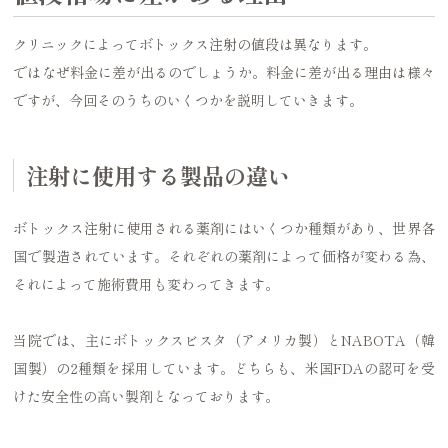
クリニックによってボトックス注射の値段は異なります。
ではなぜ料金に差が出るのでしょうか。料金に差が出る理由は様々
ですが、今回そのうちのいくつかを説明していきます。
注射に使用する製品の違い
ボトックス注射に使用される薬剤にはいくつか種類があり、世界各
国で製造されています。それぞれの薬剤によって価格が変わる為、
それによって施術費用も変わってきます。
当院では、主にボトックスビスタ（アメリカ製）とNABOTA（韓
国製）の2種類を採用しています。どちらも、米国FDAの認可を受
けた安全性の高い製剤となっております。