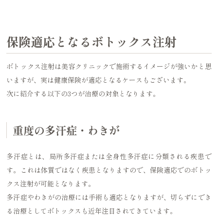
保険適応となるボトックス注射
ボトックス注射は美容クリニックで施術するイメージが強いかと思
いますが、実は健康保険が適応となるケースもございます。
次に紹介する以下の3つが治療の対象となります。
重度の多汗症・わきが
多汗症とは、局所多汗症または全身性多汗症に分類される疾患で
す。これは体質ではなく疾患となりますので、保険適応でのボトッ
クス注射が可能となります。
多汗症やわきがの治療には手術も適応となりますが、切らずにでき
る治療としてボトックスも近年注目されてきています。