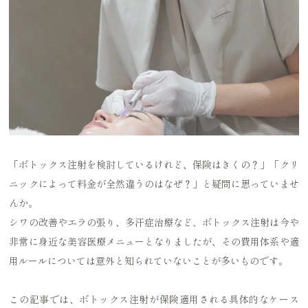
「ボトックス注射を検討しているけれど、保険はきくの？」「クリ
ニックによって料金が全然違うのはなぜ？」と疑問に思っていませ
んか。
シワの改善やエラの張り、多汗症治療など、ボトックス注射は今や
非常に身近な美容医療メニューとなりましたが、その費用体系や適
用ルールについては意外と知られていないことが多いものです。
この記事では、ボトックス注射が保険適用される具体的なケース