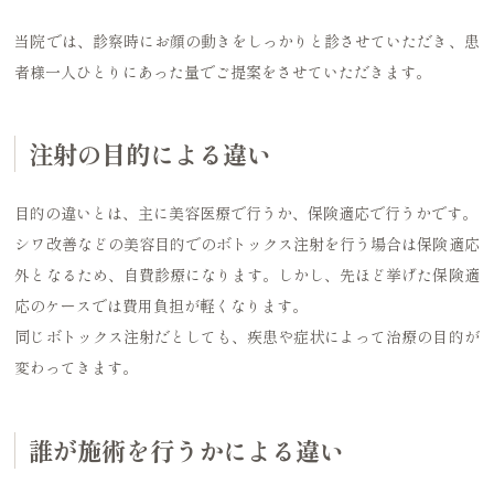
当院では、診察時にお顔の動きをしっかりと診させていただき、患
者様一人ひとりにあった量でご提案をさせていただきます。
注射の目的による違い
目的の違いとは、主に美容医療で行うか、保険適応で行うかです。
シワ改善などの美容目的でのボトックス注射を行う場合は保険適応
外となるため、自費診療になります。しかし、先ほど挙げた保険適
応のケースでは費用負担が軽くなります。
同じボトックス注射だとしても、疾患や症状によって治療の目的が
変わってきます。
誰が施術を行うかによる違い