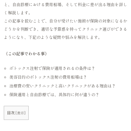
と、自由診療における費用相場、そして料金に差が出る理由を詳し
く解説します。
この記事を読むことで、自分が受けたい施術が保険の対象になるか
どうかを判断でき、適切な予算感を持ってクリニック選びができる
ようになり、下記のような疑問や悩みを解決します。
《この記事でわかる事》
ボトックス注射で保険が適用されるの条件は？
美容目的のボトックス注射の費用相場は？
治療費の安いクリニックと高いクリニックがある理由は？
保険適用と自由診療では、具体的に何が違うの？
目次
[
表示
]