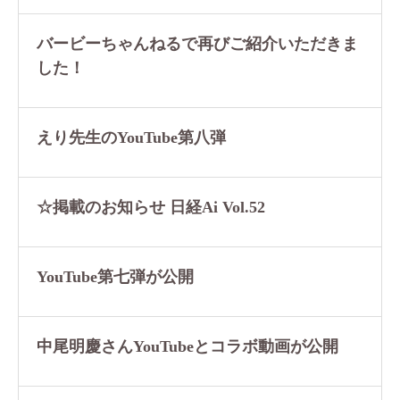
バービーちゃんねるで再びご紹介いただきま
した！
えり先生のYouTube第八弾
☆掲載のお知らせ 日経Ai Vol.52
YouTube第七弾が公開
中尾明慶さんYouTubeとコラボ動画が公開