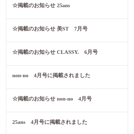
☆掲載のお知らせ 25ans
☆掲載のお知らせ 美ST 7月号
☆掲載のお知らせ CLASSY. 6月号
non-no 4月号 に掲載されました
☆掲載のお知らせ non-no 4月号
25ans 4月号 に掲載されました