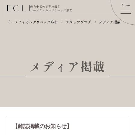
麻布十番の美容皮膚科
イーメディカルクリニック麻布
イーメディカルクリニック麻布
スタッフブログ
メディア掲載
メディア掲載
【雑誌掲載のお知らせ】