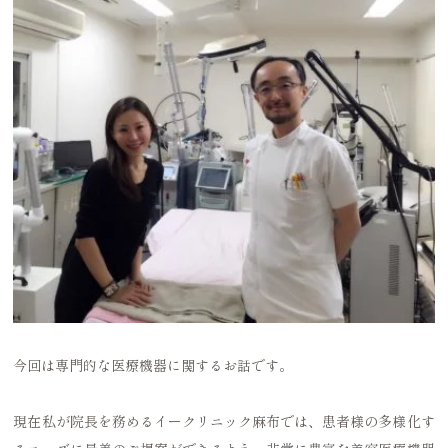
今回は専門的な医療機器に関するお話です。
現在私が院長を務めるイークリニック麻布では、患者様の多様化す