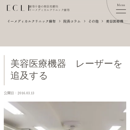
麻布十番の美容皮膚科
イーメディカルクリニック麻布
イーメディカルクリニック麻布
院長コラム
その他
美容医療機器 レーザーを追及する
美容医療機器 レーザーを
追及する
公開日：2016.03.13