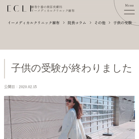
麻布十番の美容皮膚科
イーメディカルクリニック麻布
イーメディカルクリニック麻布
院長コラム
その他
子供の受験が終わりました
子供の受験が終わりました
公開日：2020.02.15