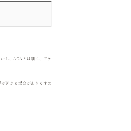
かし、AGAとは別に、フケ
毛が起きる場合がありますの