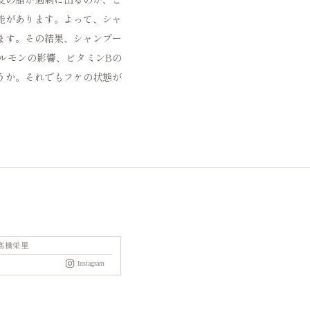
能があります。よって、シャ
ます。その結果、シャンプー
ルモンの影響、ビタミンBの
うか。それでもフケの状態が
髙橋栄里