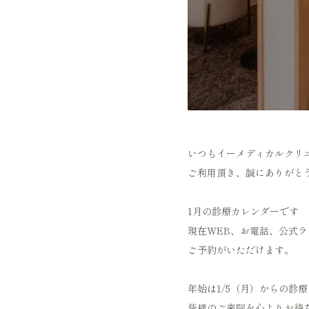
いつもイーメディカルクリ
ご利用頂き、誠にありがと
1月の診療カレンダーです
現在WEB、お電話、公式ラ
ご予約がいただけます。
年始は1/5（月）からの診
皆様のご来院を心よりお待ち