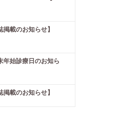
誌掲載のお知らせ】
末年始診療日のお知ら
誌掲載のお知らせ】