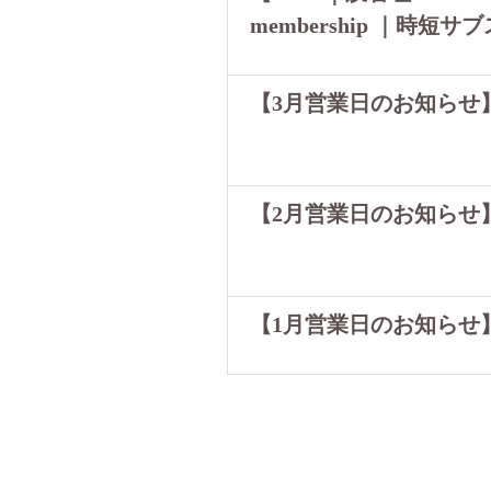
membership ｜時短サ
3/3〜…
【3月営業日のお知らせ
【2月営業日のお知らせ
【1月営業日のお知らせ