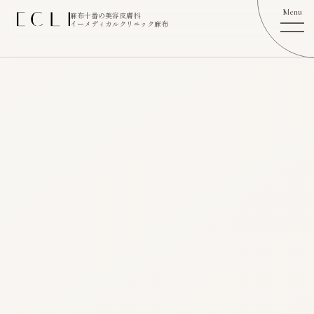
麻布十番の美容皮膚科
イーメディカルクリニック麻布