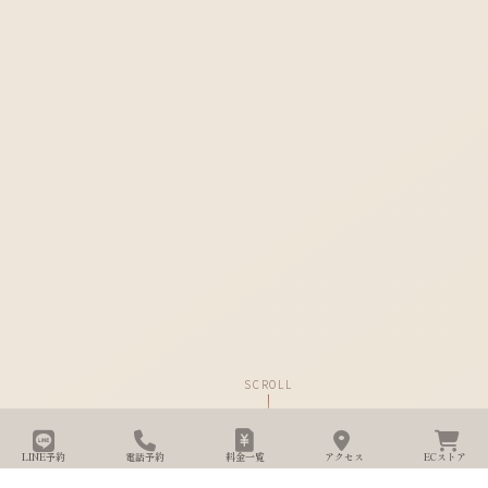
SCROLL
LINE予約
電話予約
料金一覧
アクセス
ECストア