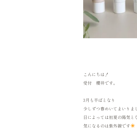
こんにちは！
受付 櫻井です。
3月も半ばとなり
少しずつ春めいてまいりま
日によっては初夏の陽気と
気になるのは紫外線です