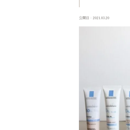
公開日：2021.03.20